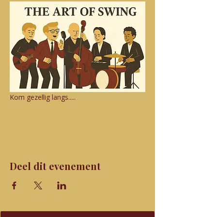
Kom gezellig langs.....
Meer weergeven
Deel dit evenement